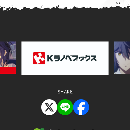
SHARE