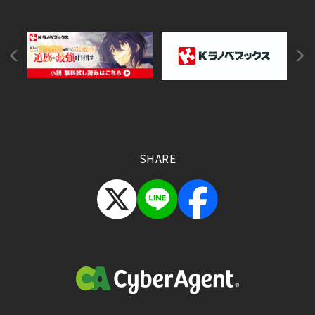
SHARE