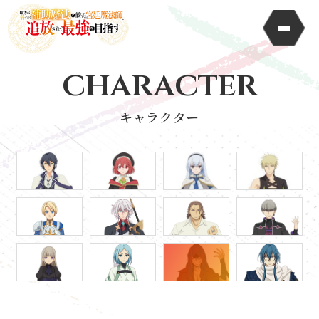
character
キャラクター