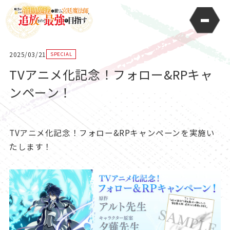
2025/03/21
SPECIAL
TVアニメ化記念！フォロー&RPキャ
ンペーン！
TVアニメ化記念！フォロー&RPキャンペーンを実施い
たします！