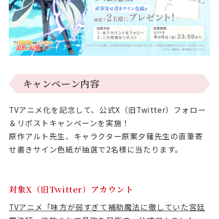
キャンペーン内容
TVアニメ化を記念して、公式X（旧Twitter）フォロー
＆リポストキャンペーンを実施！
原作アルト先生、キャラクター原案夕薙先生の直筆寄
せ書きサイン色紙が抽選で2名様に当たります。
対象X（旧Twitter）アカウント
TVアニメ「味方が弱すぎて補助魔法に徹していた宮廷