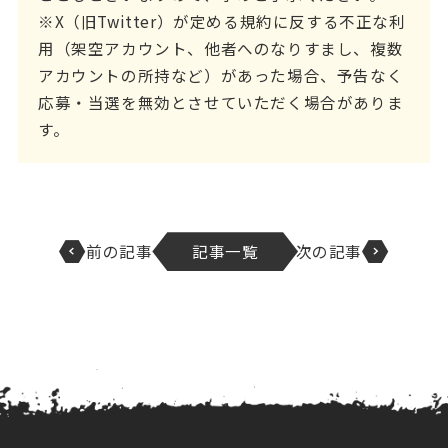
※X（旧Twitter）が定める規約に反する不正な利
用（架空アカウント、他者へのなりすまし、複数
アカウントの所持など）があった場合、予告なく
応募・当選を無効とさせていただく場合がありま
す。
前の記事
記事一覧
次の記事