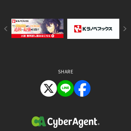
SHARE