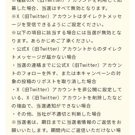
募した場合、当選はすべて無効となります。
※X（旧Twitter）アカウントはダイレクトメッセ
ージを受信できるようにご設定ください。
※以下の項目に該当する場合には当選が無効とな
ります。あらかじめご了承ください。
・公式X（旧Twitter）アカウントからのダイレク
トメッセージが届かない場合
・当選の連絡までに公式X（旧Twitter）アカウン
トのフォローを外す、または本キャンペーンの対
象の投稿のリポストを取り消した場合
・X（旧Twitter）アカウントを非公開に設定して
いる、X（旧Twitter）アカウントを削除したなど
の理由で、当選通知ができない場合
・その他、当社が不適切と判断した場合
※当選者は、期日までに当選者情報のご返信をお
願いいたします。期間内にご返信いただけない場