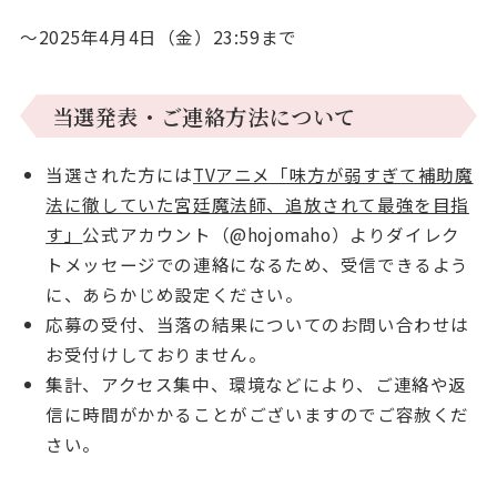
～2025年4月4日（金）23:59まで
当選発表・ご連絡方法について
当選された方には
TVアニメ「味方が弱すぎて補助魔
法に徹していた宮廷魔法師、追放されて最強を目指
す」
公式アカウント（@hojomaho）よりダイレク
トメッセージでの連絡になるため、受信できるよう
に、あらかじめ設定ください。
応募の受付、当落の結果についてのお問い合わせは
お受付けしておりません。
集計、アクセス集中、環境などにより、ご連絡や返
信に時間がかかることがございますのでご容赦くだ
さい。