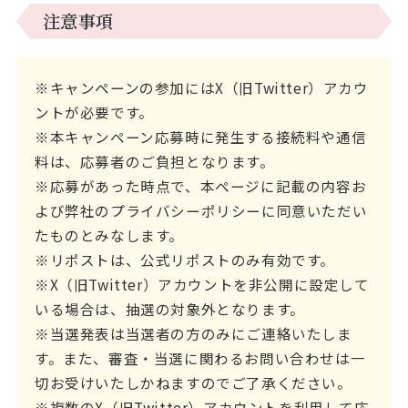
注意事項
※キャンペーンの参加にはX（旧Twitter）アカウ
ントが必要です。
※本キャンペーン応募時に発生する接続料や通信
料は、応募者のご負担となります。
※応募があった時点で、本ページに記載の内容お
よび弊社のプライバシーポリシーに同意いただい
たものとみなします。
※リポストは、公式リポストのみ有効です。
※X（旧Twitter）アカウントを非公開に設定して
いる場合は、抽選の対象外となります。
※当選発表は当選者の方のみにご連絡いたしま
す。また、審査・当選に関わるお問い合わせは一
切お受けいたしかねますのでご了承ください。
※複数のX（旧Twitter）アカウントを利用して応